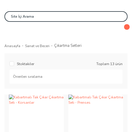
Çıkartma Setleri
Anasayfa
Sanat ve Beceri
Stoktakiler
Toplam 13 ürün