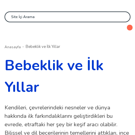
Bebeklik ve İlk Yıllar
Anasayfa
Bebeklik ve İlk
Yıllar
Kendileri, çevrelerindeki nesneler ve dünya
hakkında ilk farkındalıklarını geliştirdikleri bu
evrede, etraftaki her şey bir keşif aracı olabilir.
Bilişsel ve dil becerilerinin temellerini attıkları, ince