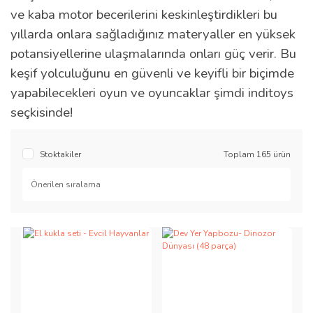
ve kaba motor becerilerini keskinleştirdikleri bu
yıllarda onlara sağladığınız materyaller en yüksek
potansiyellerine ulaşmalarında onları güç verir. Bu
keşif yolculuğunu en güvenli ve keyifli bir biçimde
yapabilecekleri oyun ve oyuncaklar şimdi inditoys
seçkisinde!
Stoktakiler
Toplam 165 ürün