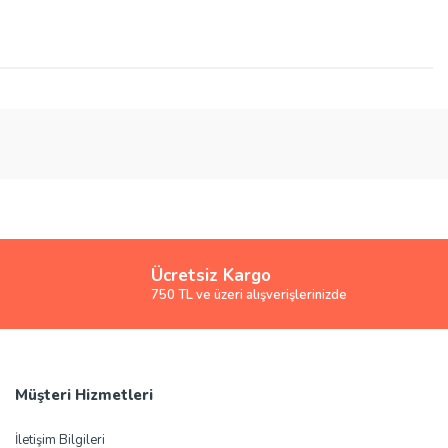
Ücretsiz Kargo
750 TL ve üzeri alışverişlerinizde
Müşteri Hizmetleri
İletişim Bilgileri