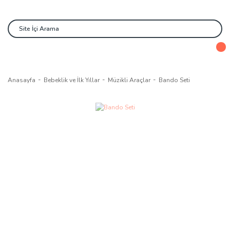
Anasayfa
Bebeklik ve İlk Yıllar
Müzikli Araçlar
Bando Seti