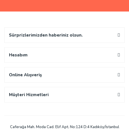
Sürprizlerimizden haberiniz olsun.
Hesabım
Online Alışveriş
Müşteri Hizmetleri
Caferağa Mah. Moda Cad. Elif Apt. No:124 D:4 Kadıköy/İstanbul