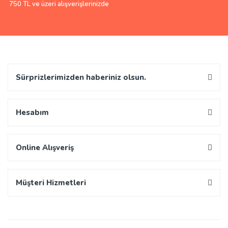
750 TL ve üzeri alışverişlerinizde
Sürprizlerimizden haberiniz olsun.
Hesabım
Online Alışveriş
Müşteri Hizmetleri