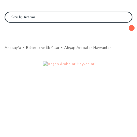
Anasayfa
Bebeklik ve İlk Yıllar
Ahşap Arabalar-Hayvanlar