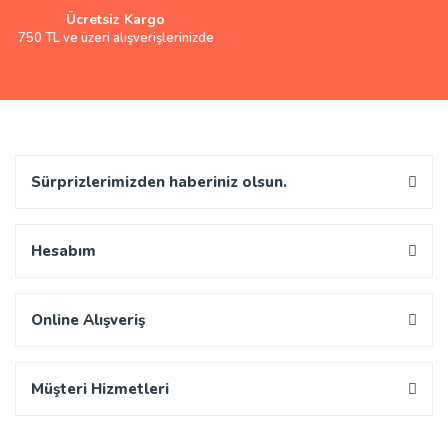
Ücretsiz Kargo
750 TL ve üzeri alışverişlerinizde
Sürprizlerimizden haberiniz olsun.
Hesabım
Online Alışveriş
Müşteri Hizmetleri