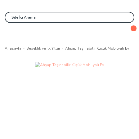
Anasayfa
Bebeklik ve İlk Yıllar
Ahşap Taşınabilir Küçük Mobilyalı Ev