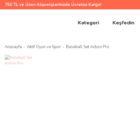
750 TL ve Üzeri Alışverişlerinizde Ücretsiz Kargo!
Kategori
Keşfedin
Anasayfa
Aktif Oyun ve Spor
Baseball Set Action Pro