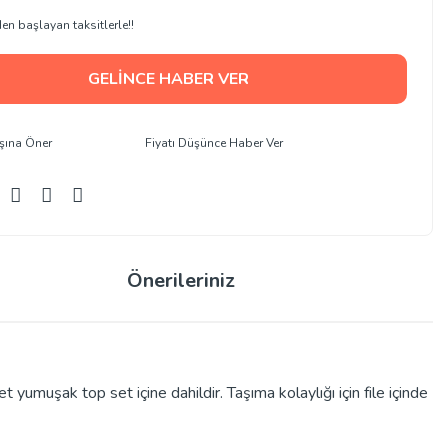
en başlayan taksitlerle!!
GELİNCE HABER VER
şına Öner
Fiyatı Düşünce Haber Ver
Önerileriniz
yumuşak top set içine dahildir. Taşıma kolaylığı için file içinde