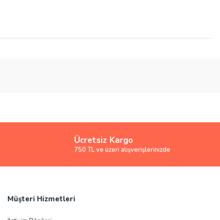
Ücretsiz Kargo
750 TL ve üzeri alışverişlerinizde
Müşteri Hizmetleri