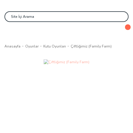
Anasayfa
Oyunlar
Kutu Oyunları
Çiftliğimiz (Family Farm)