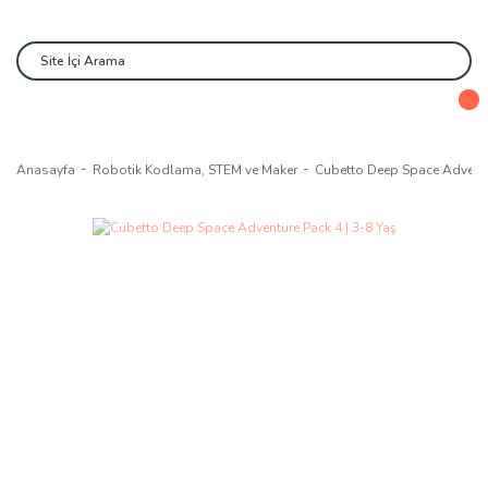
Anasayfa
Robotik Kodlama, STEM ve Maker
Cubetto Deep Space Adventur