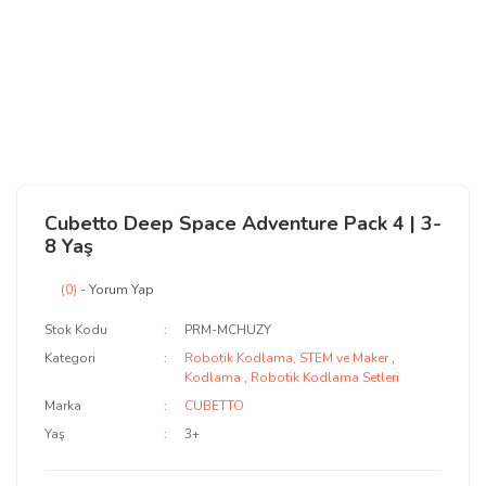
Cubetto Deep Space Adventure Pack 4 | 3-
8 Yaş
(0)
- Yorum Yap
Stok Kodu
PRM-MCHUZY
Kategori
Robotik Kodlama, STEM ve Maker
,
Kodlama
,
Robotik Kodlama Setleri
Marka
CUBETTO
Yaş
3+