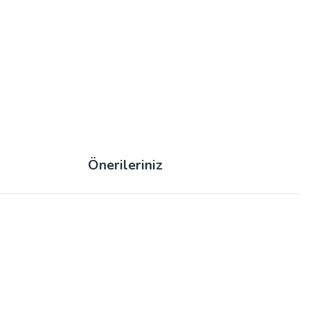
Önerileriniz