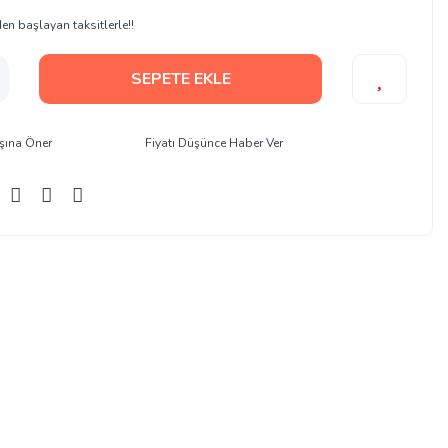
en başlayan taksitlerle!!
SEPETE EKLE
şına Öner
Fiyatı Düşünce Haber Ver