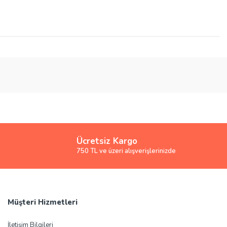
Ücretsiz Kargo
750 TL ve üzeri alışverişlerinizde
Müşteri Hizmetleri
İletişim Bilgileri