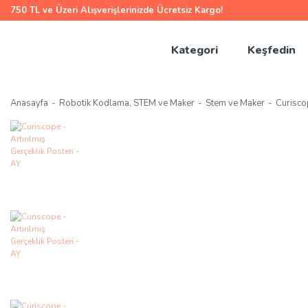
750 TL ve Üzeri Alışverişlerinizde Ücretsiz Kargo!
Kategori
Keşfedin
Anasayfa
Robotik Kodlama, STEM ve Maker
Stem ve Maker
Curiscop