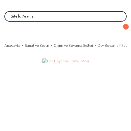
Anasayfa
Sanat ve Beceri
Çizim ve Boyama Setleri
Dev Boyama Kitabı -