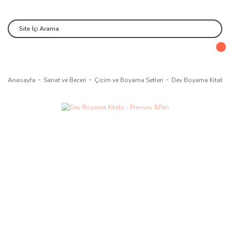
Anasayfa
Sanat ve Beceri
Çizim ve Boyama Setleri
Dev Boyama Kitabı -