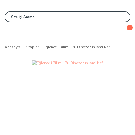
Anasayfa
Kitaplar
Eğlenceli Bilim - Bu Dinozorun İsmi Ne?