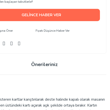
en başlayan taksitlerle!!
GELİNCE HABER VER
şına Öner
Fiyatı Düşünce Haber Ver
Önerileriniz
steren kartlar karıştırılarak deste halinde kapalı olarak masanın
en üstündeki kartı açarak açık şekilde ortaya bırakır. Kartın