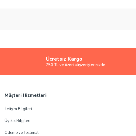
Ücretsiz Kargo
750 TL ve üzeri alışverişlerinizde
Müşteri Hizmetleri
İletişim Bilgileri
Üyelik Bilgileri
Ödeme ve Teslimat