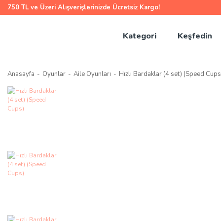
750 TL ve Üzeri Alışverişlerinizde Ücretsiz Kargo!
Kategori
Keşfedin
Anasayfa
Oyunlar
Aile Oyunları
Hızlı Bardaklar (4 set) (Speed Cups