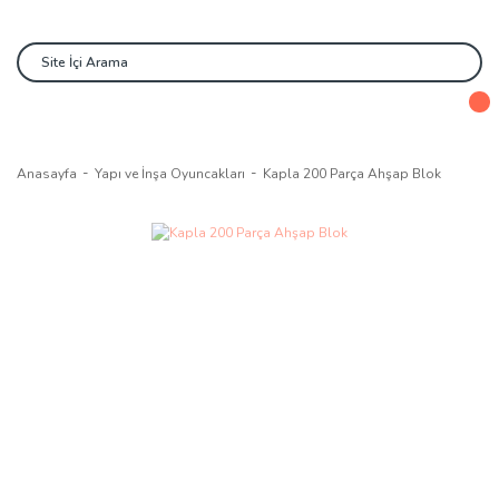
Anasayfa
Yapı ve İnşa Oyuncakları
Kapla 200 Parça Ahşap Blok