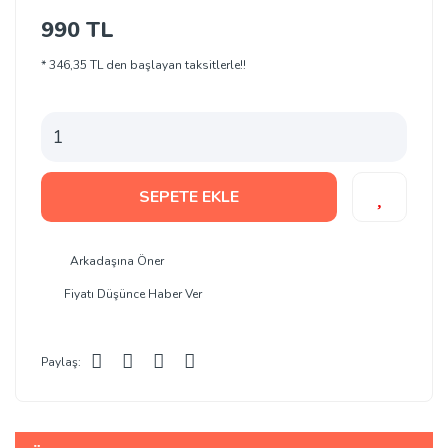
990 TL
* 346,35 TL den başlayan taksitlerle!!
SEPETE EKLE
Arkadaşına Öner
Fiyatı Düşünce Haber Ver
Paylaş: