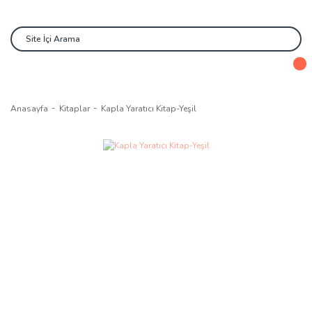
Anasayfa
Kitaplar
Kapla Yaratıcı Kitap-Yeşil