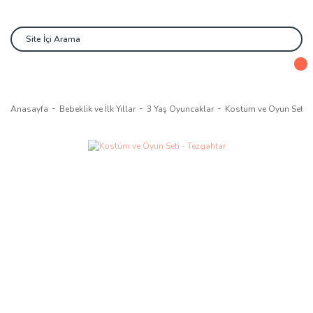
Anasayfa
Bebeklik ve İlk Yıllar
3 Yaş Oyuncaklar
Kostüm ve Oyun Seti -