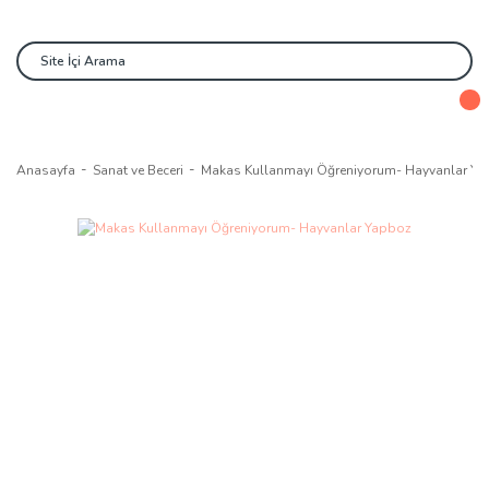
Anasayfa
Sanat ve Beceri
Makas Kullanmayı Öğreniyorum- Hayvanlar Y