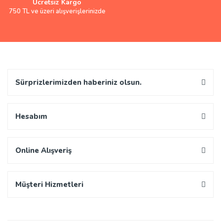
Ücretsiz Kargo
750 TL ve üzeri alışverişlerinizde
Sürprizlerimizden haberiniz olsun.
Hesabım
Online Alışveriş
Müşteri Hizmetleri