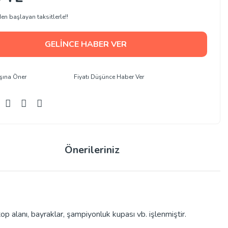
en başlayan taksitlerle!!
GELİNCE HABER VER
şına Öner
Fiyatı Düşünce Haber Ver
Önerileriniz
op alanı, bayraklar, şampiyonluk kupası vb. işlenmiştir.