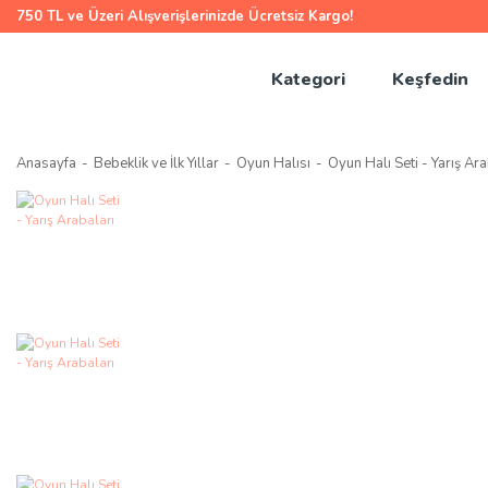
750 TL ve Üzeri Alışverişlerinizde Ücretsiz Kargo!
Kategori
Keşfedin
Anasayfa
Bebeklik ve İlk Yıllar
Oyun Halısı
Oyun Halı Seti - Yarış Ara