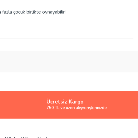
fazla çocuk birlikte oynayabilir!
Ücretsiz Kargo
750 TL ve üzeri alışverişlerinizde