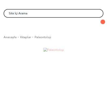
Anasayfa
Kitaplar
Paleontoloji