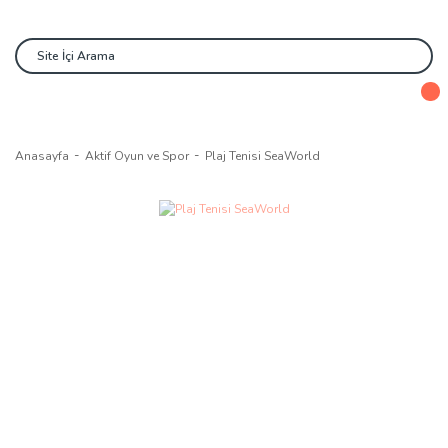
Anasayfa
Aktif Oyun ve Spor
Plaj Tenisi SeaWorld