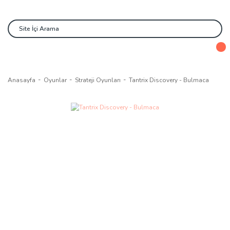
Anasayfa
Oyunlar
Strateji Oyunları
Tantrix Discovery - Bulmaca