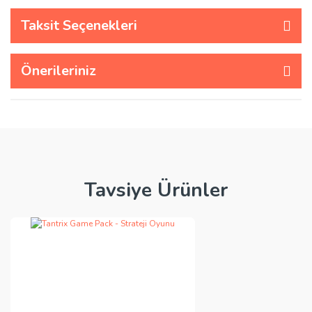
Taksit Seçenekleri
Önerileriniz
Tavsiye Ürünler