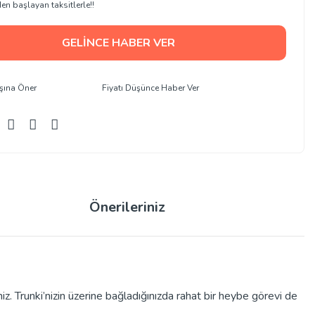
en başlayan taksitlerle!!
GELİNCE HABER VER
şına Öner
Fiyatı Düşünce Haber Ver
Önerileriniz
iz. Trunki’nizin üzerine bağladığınızda rahat bir heybe görevi de