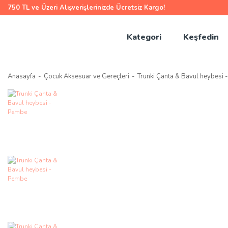
750 TL ve Üzeri Alışverişlerinizde Ücretsiz Kargo!
Kategori
Keşfedin
Anasayfa
Çocuk Aksesuar ve Gereçleri
Trunki Çanta & Bavul heybesi