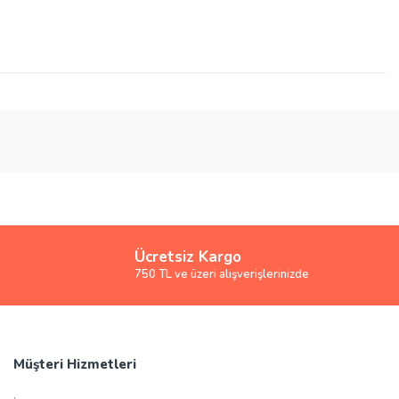
Ücretsiz Kargo
750 TL ve üzeri alışverişlerinizde
Müşteri Hizmetleri