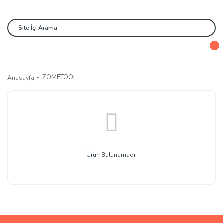
ZOMETOOL
Anasayfa
Ürün Bulunamadı.