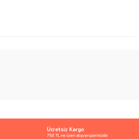
Ücretsiz Kargo
750 TL ve üzeri alışverişlerinizde