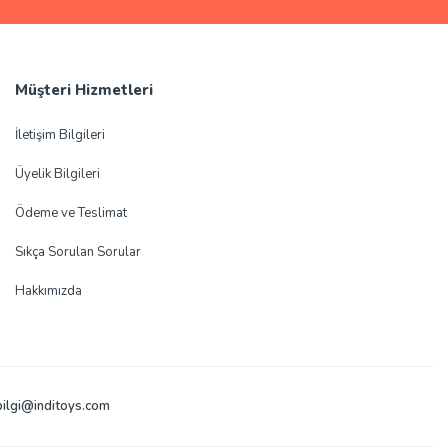
Müşteri Hizmetleri
İletişim Bilgileri
Üyelik Bilgileri
Ödeme ve Teslimat
Sıkça Sorulan Sorular
Hakkımızda
bilgi@inditoys.com