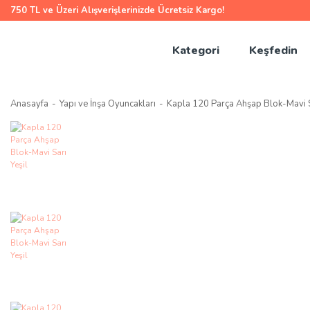
750 TL ve Üzeri Alışverişlerinizde Ücretsiz Kargo!
Kategori
Keşfedin
Anasayfa
Yapı ve İnşa Oyuncakları
Kapla 120 Parça Ahşap Blok-Mavi S